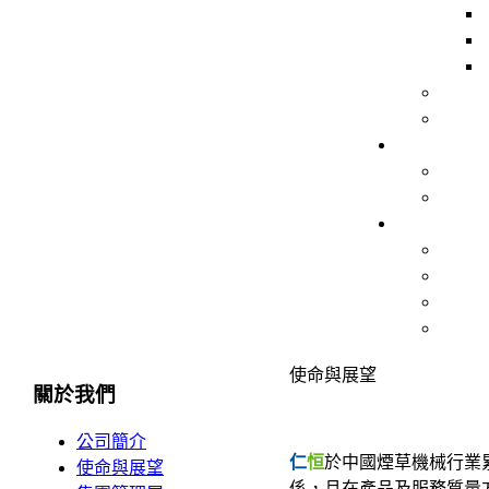
使命與展望
關於我們
公司簡介
仁
恒
於中國煙草機械行業
使命與展望
係，且在產品及服務質量